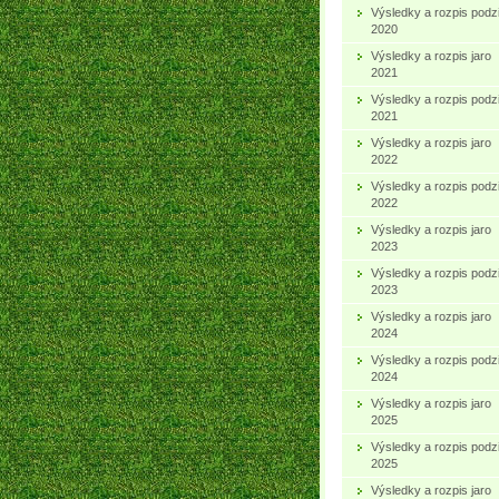
Výsledky a rozpis podz
2020
Výsledky a rozpis jaro
2021
Výsledky a rozpis podz
2021
Výsledky a rozpis jaro
2022
Výsledky a rozpis podz
2022
Výsledky a rozpis jaro
2023
Výsledky a rozpis podz
2023
Výsledky a rozpis jaro
2024
Výsledky a rozpis podz
2024
Výsledky a rozpis jaro
2025
Výsledky a rozpis podz
2025
Výsledky a rozpis jaro