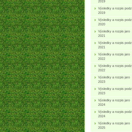
2019
Výsledky a rozpis podz
2019
Výsledky a rozpis podz
2020
Výsledky a rozpis jaro
2021
Výsledky a rozpis podz
2021
Výsledky a rozpis jaro
2022
Výsledky a rozpis podz
2022
Výsledky a rozpis jaro
2023
Výsledky a rozpis podz
2023
Výsledky a rozpis jaro
2024
Výsledky a rozpis podz
2024
Výsledky a rozpis jaro
2025