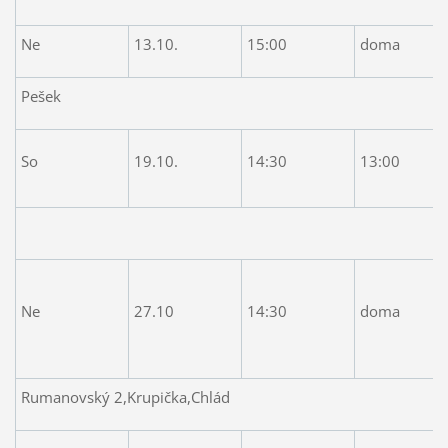
Ne
13.10.
15:00
doma
Pešek
So
19.10.
14:30
13:00
Ne
27.10
14:30
doma
Rumanovský 2,Krupička,Chlád