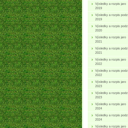
Výsledky a rozpis jaro
2019
Výsledky a rozpis podz
2019
Výsledky a rozpis podz
2020
Výsledky a rozpis jaro
2021
Výsledky a rozpis podz
2021
Výsledky a rozpis jaro
2022
Výsledky a rozpis podz
2022
Výsledky a rozpis jaro
2023
Výsledky a rozpis podz
2023
Výsledky a rozpis jaro
2024
Výsledky a rozpis podz
2024
Výsledky a rozpis jaro